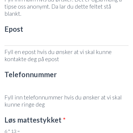
tipse oss anonymt. Da lar du dette feltet stå
blankt.
Epost
Fyll en epost hvis du ønsker at vi skal kunne
kontakte deg på epost
Telefonnummer
Fyll inn telefonnummer hvis du ønsker at vi skal
kunne ringe deg
Løs mattestykket
*
6
*
13
=