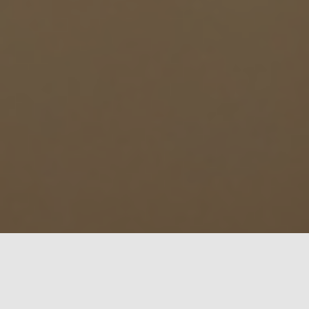
Om oss